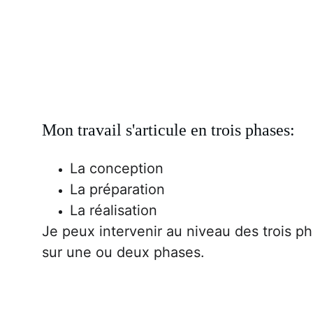
Mon travail s'articule en trois phases:
La conception
La préparation
La réalisation
Je peux intervenir au niveau des trois p
sur une ou deux phases.