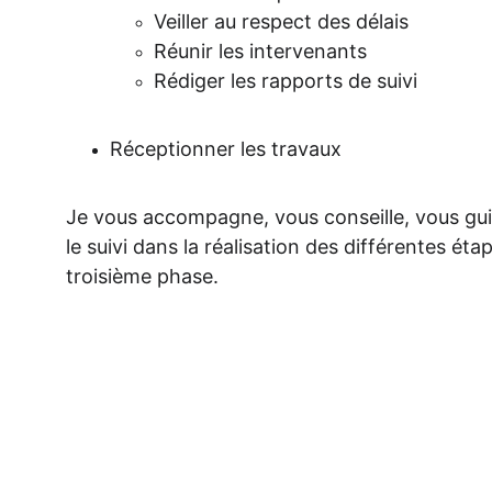
Veiller au respect des délais
Réunir les intervenants
Rédiger les rapports de suivi
Réceptionner les travaux
Je vous accompagne, vous conseille, vous gui
le suivi dans la réalisation des différentes éta
troisième phase.