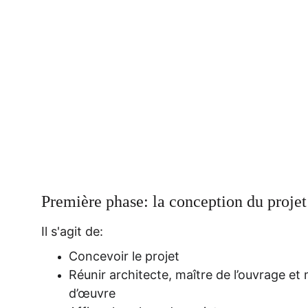
Première phase: la conception du projet
Il s'agit de:
Concevoir le projet
Réunir architecte, maître de l’ouvrage et 
d’œuvre