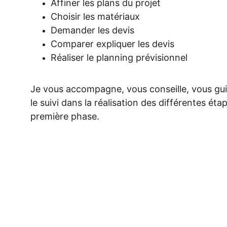
Affiner les plans du projet
Choisir les matériaux
Demander les devis
Comparer expliquer les devis
Réaliser le planning prévisionnel
Je vous accompagne, vous conseille, vous gui
le suivi dans la réalisation des différentes éta
première phase.