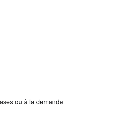
hases ou à la demande 