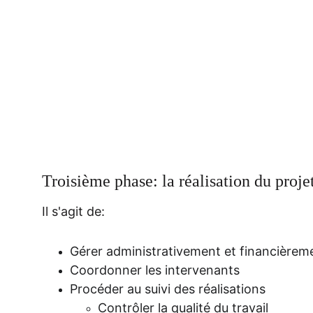
Troisième phase: la réalisation du proje
Il s'agit de:
Gérer administrativement et financièreme
Coordonner les intervenants
Procéder au suivi des réalisations
Contrôler la qualité du travail